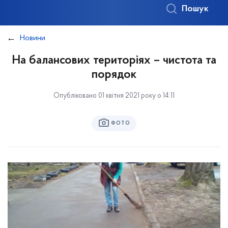
Пошук
Новини
На балансових територіях – чистота та
порядок
Опубліковано 01 квітня 2021 року о 14:11
ФОТО