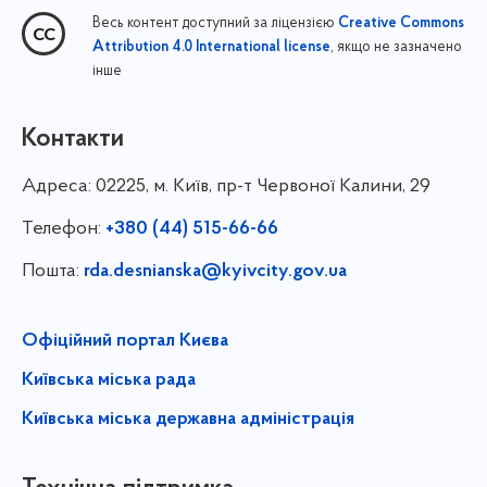
Весь контент доступний за ліцензією
Creative Commons
, якщо не зазначено
Attribution 4.0 International license
інше
Контакти
Адреса:
02225, м. Київ, пр-т Червоної Калини, 29
Телефон:
+380 (44) 515-66-66
Пошта:
rda.desnianska@kyivcity.gov.ua
Офіційний портал Києва
Київська міська рада
Київська міська державна адміністрація