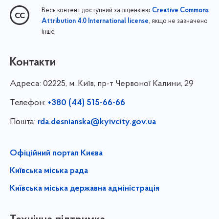
Весь контент доступний за ліцензією
Creative Commons
, якщо не зазначено
Attribution 4.0 International license
інше
Контакти
Адреса:
02225, м. Київ, пр-т Червоної Калини, 29
Телефон:
+380 (44) 515-66-66
Пошта:
rda.desnianska@kyivcity.gov.ua
Офіційний портал Києва
Київська міська рада
Київська міська державна адміністрація