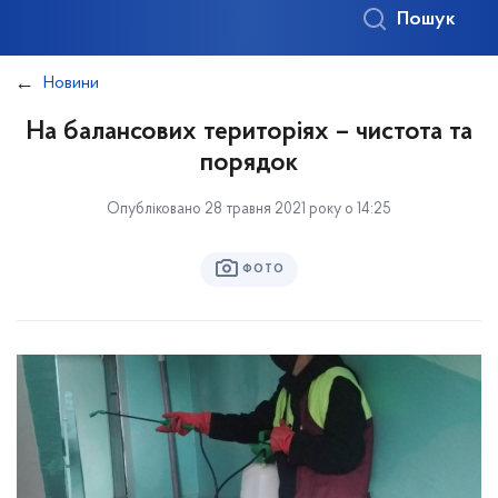
Пошук
Новини
На балансових територіях – чистота та
порядок
Опубліковано 28 травня 2021 року о 14:25
ФОТО