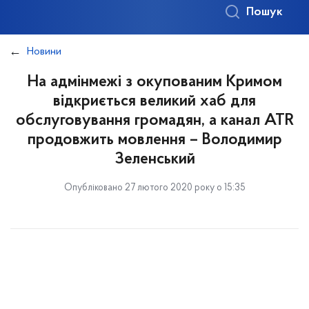
Пошук
Новини
На адмінмежі з окупованим Кримом
відкриється великий хаб для
обслуговування громадян, а канал ATR
продовжить мовлення – Володимир
Зеленський
Опубліковано 27 лютого 2020 року о 15:35