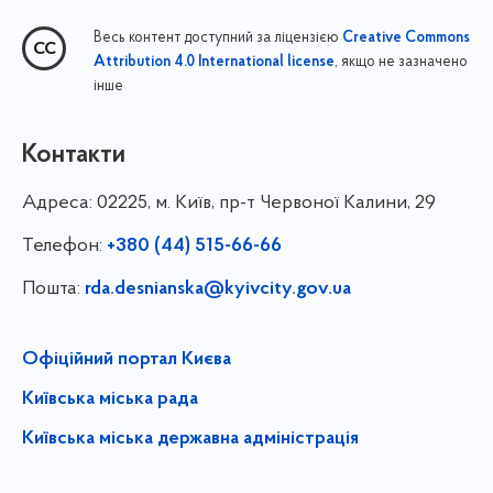
Весь контент доступний за ліцензією
Creative Commons
, якщо не зазначено
Attribution 4.0 International license
інше
Контакти
Адреса:
02225, м. Київ, пр-т Червоної Калини, 29
Телефон:
+380 (44) 515-66-66
Пошта:
rda.desnianska@kyivcity.gov.ua
Офіційний портал Києва
Київська міська рада
Київська міська державна адміністрація