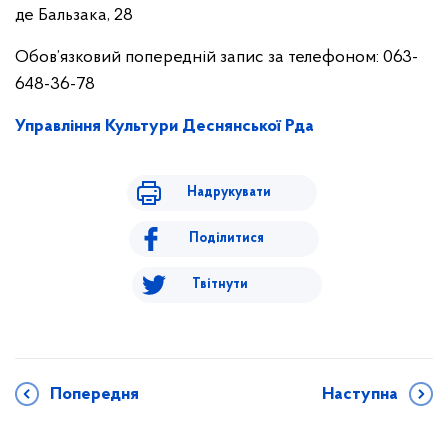
де Бальзака, 28
Обов’язковий попередній запис за телефоном: 063-
648-36-78
Управління Культури Деснянської Рда
Надрукувати
Поділитися
Твітнути
Попередня
Наступна