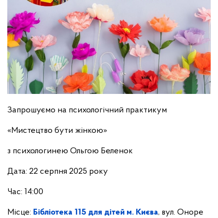
Запрошуємо на психологічний практикум
«Мистецтво бути жінкою»
з психологинею Ольгою Беленок
Дата: 22 серпня 2025 року
Час: 14:00
Місце:
Бібліотека 115 для дітей м. Києва
, вул. Оноре