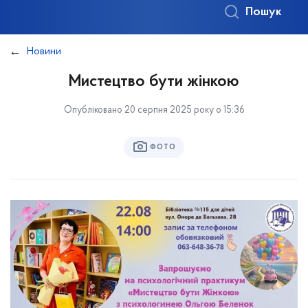
Пошук
Новини
Мистецтво бути жінкою
Опубліковано 20 серпня 2025 року о 15:36
ФОТО