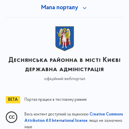
Мапа порталу
Деснянська районна в місті Києві
державна адміністрація
офіційний вебпортал
Портал працює в тестовому режимі
Весь контент доступний за ліцензією
Creative Commons
, якщо не зазначено
Attribution 4.0 International license
інше