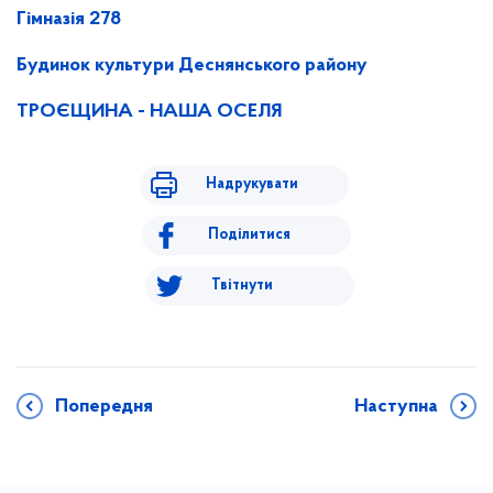
Гімназія 278
Будинок культури Деснянського району
ТРОЄЩИНА - НАША ОСЕЛЯ
Надрукувати
Поділитися
Твітнути
Попередня
Наступна