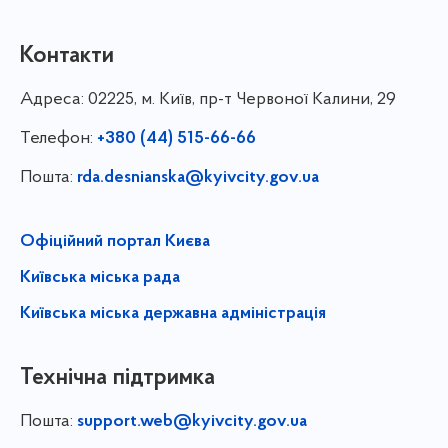
Контакти
Адреса:
02225, м. Київ, пр-т Червоної Калини, 29
Телефон:
+380 (44) 515-66-66
Пошта:
rda.desnianska@kyivcity.gov.ua
Офіційний портал Києва
Київська міська рада
Київська міська державна адміністрація
Технічна підтримка
Пошта:
support.web@kyivcity.gov.ua