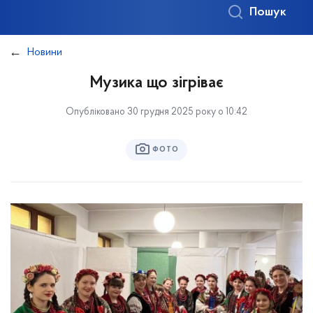
Пошук
Новини
Музика що зігріває
Опубліковано 30 грудня 2025 року о 10:42
ФОТО