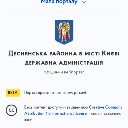
Мапа порталу
Деснянська районна в місті Києві
державна адміністрація
офіційний вебпортал
Портал працює в тестовому режимі
Весь контент доступний за ліцензією
Creative Commons
, якщо не зазначено
Attribution 4.0 International license
інше