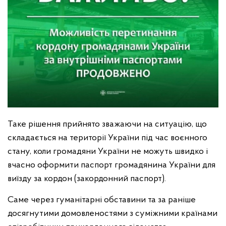
Таке рішення прийнято зважаючи на ситуацію, що
складається на території України під час воєнного
стану, коли громадяни України не можуть швидко і
вчасно оформити паспорт громадянина України для
виїзду за кордон (закордонний паспорт).
Саме через гуманітарні обставини та за раніше
досягнутими домовленостями з суміжними країнами