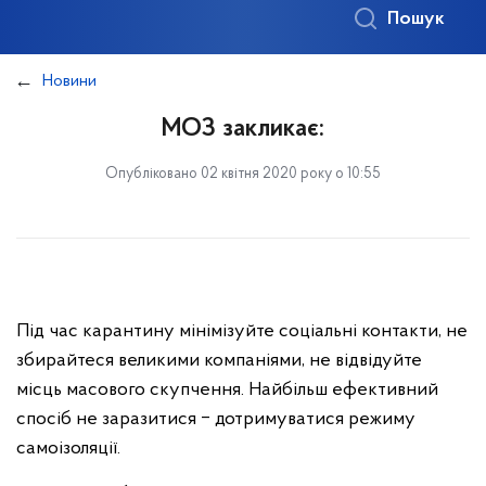
Пошук
Новини
МОЗ закликає:
Опубліковано 02 квітня 2020 року о 10:55
Під час карантину мінімізуйте соціальні контакти, не
збирайтеся великими компаніями, не відвідуйте
місць масового скупчення. Найбільш ефективний
спосіб не заразитися ‒ дотримуватися режиму
самоізоляції.