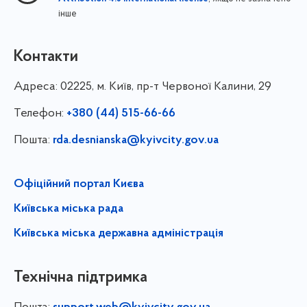
інше
Контакти
Адреса:
02225, м. Київ, пр-т Червоної Калини, 29
Телефон:
+380 (44) 515-66-66
Пошта:
rda.desnianska@kyivcity.gov.ua
Офіційний портал Києва
Київська міська рада
Київська міська державна адміністрація
Технічна підтримка