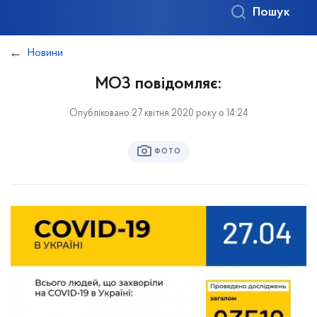
Пошук
Новини
МОЗ повідомляє:
Опубліковано 27 квітня 2020 року о 14:24
ФОТО