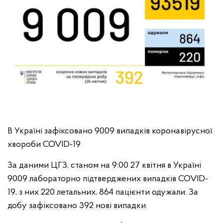
В Україні зафіксовано 9009 випадків коронавірусної
хвороби COVID-19
За даними ЦГЗ, станом на 9:00 27 квітня в Україні
9009 лабораторно підтверджених випадків COVID-
19, з них 220 летальних, 864 пацієнти одужали. За
добу зафіксовано 392 нові випадки.