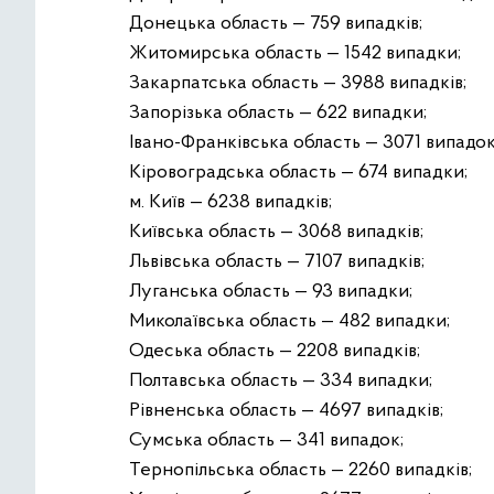
Донецька область — 759 випадків;
Житомирська область — 1542 випадки;
Закарпатська область — 3988 випадків;
Запорізька область — 622 випадки;
Івано-Франківська область — 3071 випадок
Кіровоградська область — 674 випадки;
м. Київ — 6238 випадків;
Київська область — 3068 випадків;
Львівська область — 7107 випадків;
Луганська область — 93 випадки;
Миколаївська область — 482 випадки;
Одеська область — 2208 випадків;
Полтавська область — 334 випадки;
Рівненська область — 4697 випадків;
Сумська область — 341 випадок;
Тернопільська область — 2260 випадків;