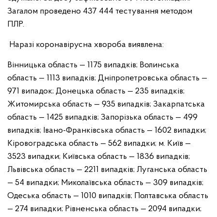
Загалом проведено 437 444 тестування методом
ПЛР.
Наразі коронавірусна хвороба виявлена:
Вінницька область — 1175 випадків;
Волинська
область — 1113 випадків;
Дніпропетровська область —
971 випадок;
Донецька область — 235 випадків;
Житомирська область — 935 випадків;
Закарпатська
область — 1425 випадків;
Запорізька область — 499
випадків;
Івано-Франківська область — 1602 випадки;
Кіровоградська область — 562 випадки;
м. Київ —
3523 випадки;
Київська область — 1836 випадків;
Львівська область — 2211 випадків;
Луганська область
— 54 випадки;
Миколаївська область — 309 випадків;
Одеська область — 1010 випадків;
Полтавська область
— 274 випадки;
Рівненська область — 2094 випадки;