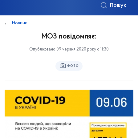
Пошук
Новини
МОЗ повідомляє:
Опубліковано 09 червня 2020 року о 11:30
ФОТО