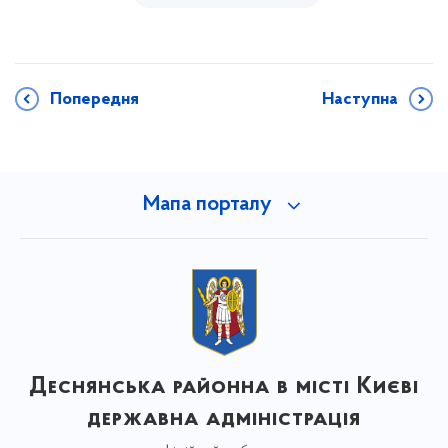
Попередня
Наступна
Мапа порталу
Деснянська районна в місті Києві
державна адміністрація