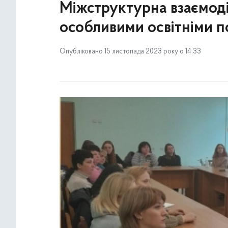
Міжструктурна взаємоді
особливими освітніми 
Опубліковано 15 листопада 2023 року о 14:33