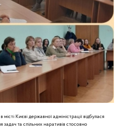
в місті Києві державної адміністрації відбулася
 задач та спільних наративів стосовно