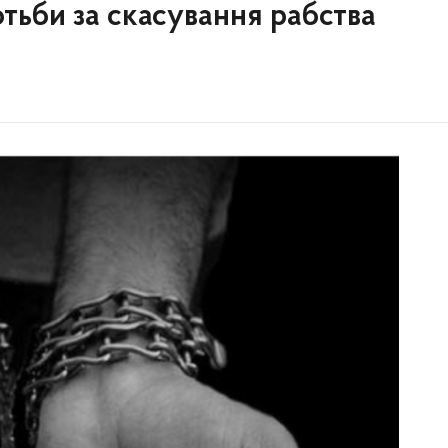
ьби за скасування рабства