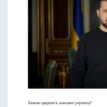
Бажаю здоров’я, шановні українці!