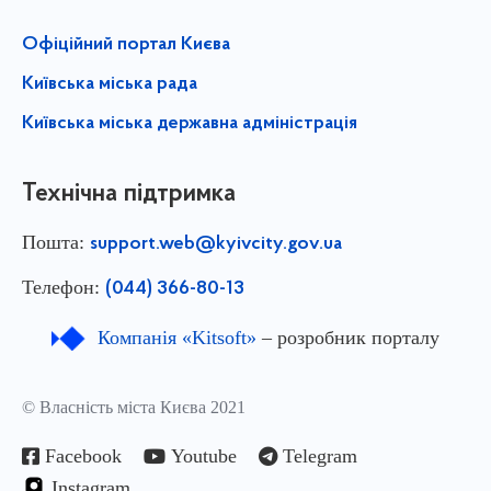
Офіційний портал Києва
Київська міська рада
Київська міська державна адміністрація
Технічна підтримка
Пошта:
support.web@kyivcity.gov.ua
Телефон:
(044) 366-80-13
Компанія «Kitsoft»
– розробник порталу
© Власність міста Києва 2021
Facebook
Youtube
Telegram
Instagram