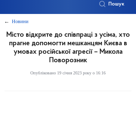
Пошук
Новини
Місто відкрите до співпраці з усіма, хто
прагне допомогти мешканцям Києва в
умовах російської агресії – Микола
Поворозник
Опубліковано 19 січня 2023 року о 16:16