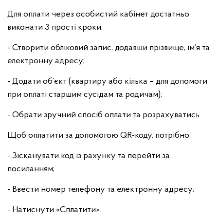
Для оплати через особистий кабінет достатньо
виконати 3 прості кроки:
- Створити обліковий запис, додавши прізвище, ім’я та
електронну адресу;
- Додати об’єкт (квартиру або кілька – для допомоги
при оплаті старшим сусідам та родичам);
- Обрати зручний спосіб оплати та розрахуватись.
Щоб оплатити за допомогою QR-коду, потрібно:
- Зісканувати код із рахунку та перейти за
посиланням;
- Ввести номер телефону та електронну адресу;
- Натиснути «Сплатити».