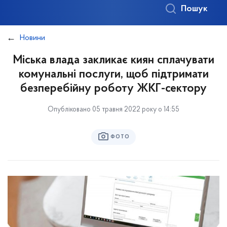
Пошук
Новини
Міська влада закликає киян сплачувати
комунальні послуги, щоб підтримати
безперебійну роботу ЖКГ-сектору
Опубліковано 05 травня 2022 року о 14:55
ФОТО