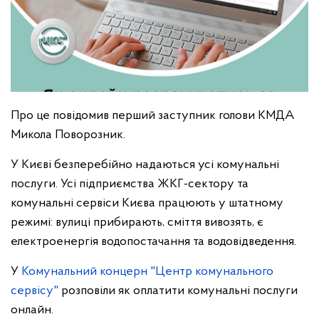
Про це повідомив перший заступник голови КМДА
Микола Поворозник.
У Києві безперебійно надаються усі комунальні
послуги. Усі підприємства ЖКГ-сектору та
комунальні сервіси Києва працюють у штатному
режимі: вулиці прибирають, сміття вивозять, є
електроенергія водопостачання та водовідведення.
У
Комунальний концерн "Центр комунального
сервісу"
розповіли як оплатити комунальні послуги
онлайн.