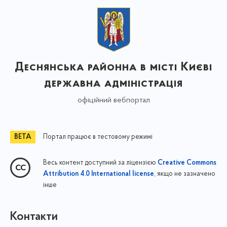
Деснянська районна в місті Києві
державна адміністрація
офіційний вебпортал
Портал працює в тестовому режимі
Весь контент доступний за ліцензією
Creative Commons
, якщо не зазначено
Attribution 4.0 International license
інше
Контакти