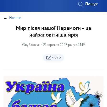
Пошук
Новини
Мир після нашої Перемоги - це
найзаповітніша мрія
Опубліковано 21 вересня 2023 року о 14:19
ФОТО