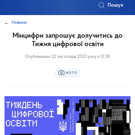
Пошук
Новини
Мінцифри запрошує долучитись до
Тижня цифрової освіти
Опубліковано 22 листопада 2022 року о 12:28
ФОТО