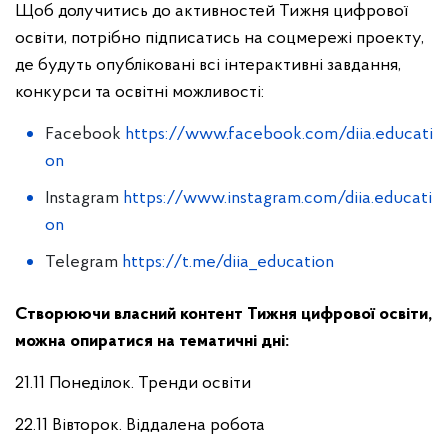
Щоб долучитись до активностей Тижня цифрової
освіти, потрібно підписатись на соцмережі проекту,
де будуть опубліковані всі інтерактивні завдання,
конкурси та освітні можливості:
Facebook
https://www.facebook.com/diia.educati
on
Instagram
https://www.instagram.com/diia.educati
on
Telegram
https://t.me/diia_education
Створюючи власний контент Тижня цифрової освіти,
можна опиратися на тематичні дні:
21.11 Понеділок. Тренди освіти
22.11 Вівторок. Віддалена робота