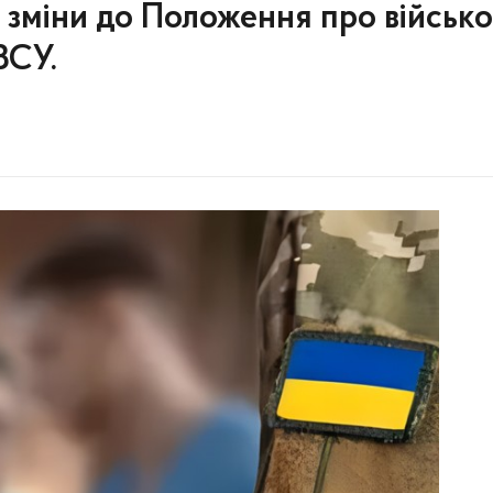
зміни до Положення про військо
ЗСУ.