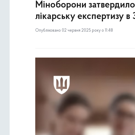
Міноборони затвердило 
лікарську експертизу в 
Опубліковано 02 червня 2025 року о 11:48