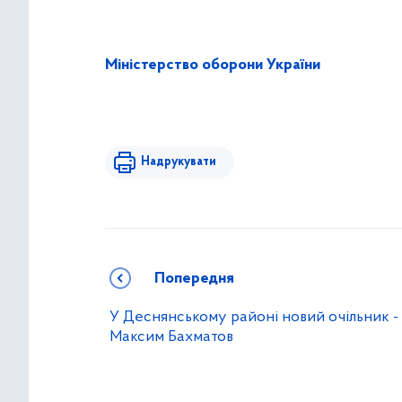
Міністерство оборони України
Надрукувати
Попередня
У Деснянському районі новий очільник -
Максим Бахматов