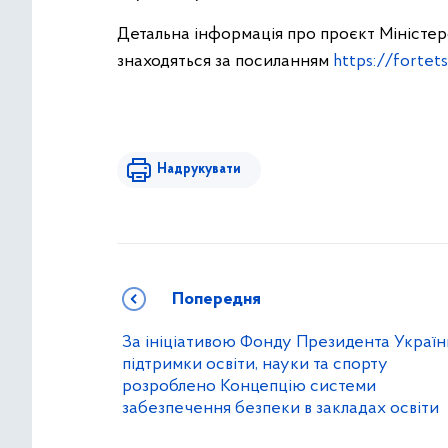
Детальна інформація про проєкт Міністер
знаходяться за посиланням
https://fortets
Надрукувати
Попередня
За ініціативою Фонду Президента Україн
підтримки освіти, науки та спорту
розроблено Концепцію системи
забезпечення безпеки в закладах освіти