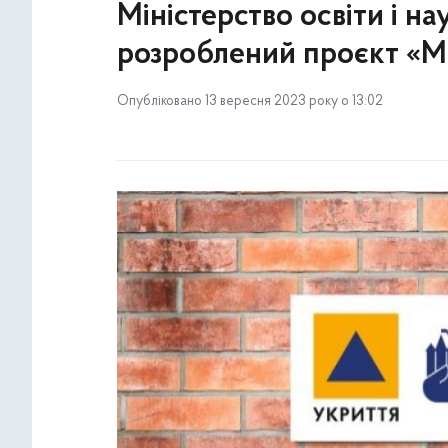
Міністерство освіти і н
розроблений проєкт «
Опубліковано 13 вересня 2023 року о 13:02