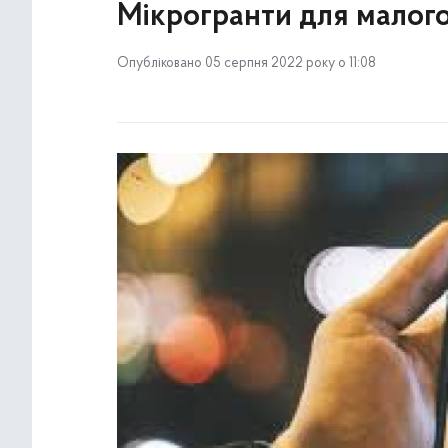
Мікрогранти для малого
Опубліковано 05 серпня 2022 року о 11:08