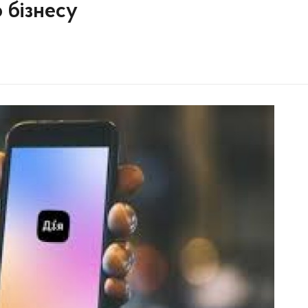
 бізнесу