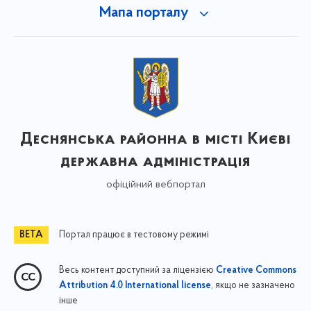
Мапа порталу
Деснянська районна в місті Києві
державна адміністрація
офіційний вебпортал
Портал працює в тестовому режимі
Весь контент доступний за ліцензією
Creative Commons
, якщо не зазначено
Attribution 4.0 International license
інше