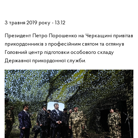
3 травня 2019 року - 13:12
Президент Петро Порошенко на Черкащині привітав
прикордонників з професійним святом та оглянув
Головний центр підготовки особового складу
Державної прикордонної служби.