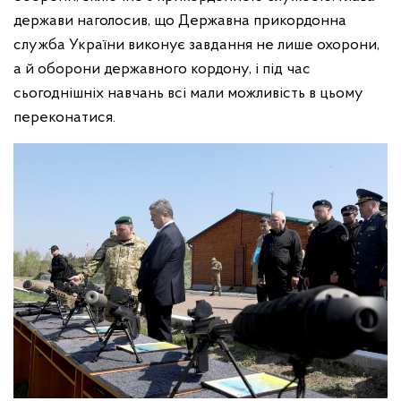
держави наголосив, що Державна прикордонна
служба України виконує завдання не лише охорони,
а й оборони державного кордону, і під час
сьогоднішніх навчань всі мали можливість в цьому
переконатися.