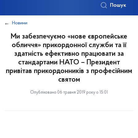
Пошук
Новини
Ми забезпечуємо «нове європейське
обличчя» прикордонної служби та її
здатність ефективно працювати за
стандартами НАТО – Президент
привітав прикордонників з професійним
святом
Опубліковано 06 травня 2019 року о 15:01