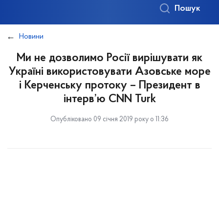
Пошук
Новини
Ми не дозволимо Росії вирішувати як
Україні використовувати Азовське море
і Керченську протоку – Президент в
інтерв’ю CNN Turk
Опубліковано 09 січня 2019 року о 11:36