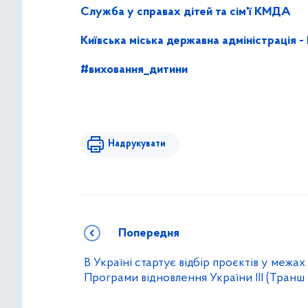
Служба у справах дітей та сім'ї КМДА
Київська міська державна адміністрація
#виховання_дитини
Надрукувати
Попередня
В Україні стартує відбір проєктів у межах
Програми відновлення України ІІІ (Транш 