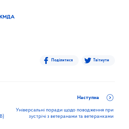
 - КМДА
Поділитися
Твітнути
Наступна
Універсальні поради щодо поводження при
В)
зустрічі з ветеранами та ветеранками