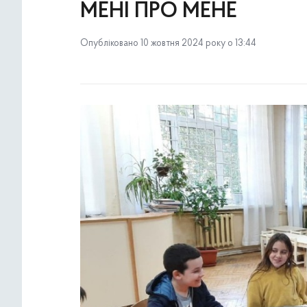
МЕНІ ПРО МЕНЕ
Опубліковано 10 жовтня 2024 року о 13:44