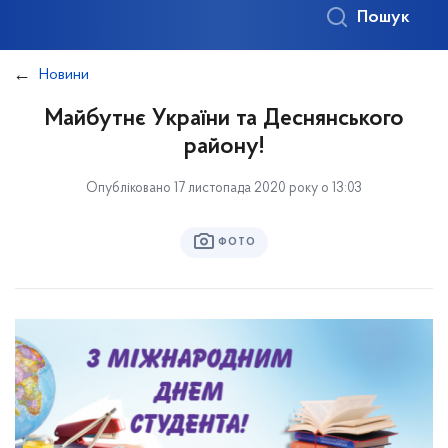
Пошук
Новини
Майбутнє України та Деснянського
району!
Опубліковано 17 листопада 2020 року о 13:03
ФОТО