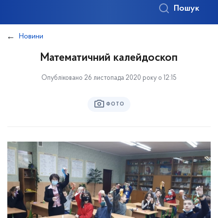
Пошук
Новини
Математичний калейдоскоп
Опубліковано 26 листопада 2020 року о 12:15
ФОТО