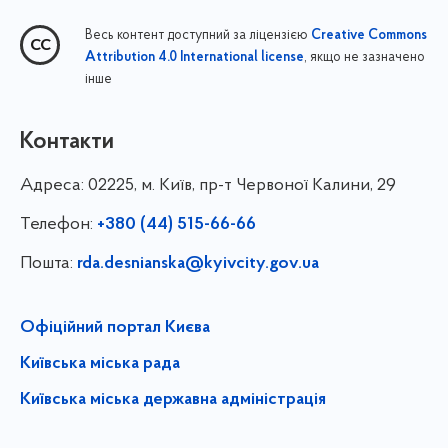
Весь контент доступний за ліцензією
Creative Commons
, якщо не зазначено
Attribution 4.0 International license
інше
Контакти
Адреса:
02225, м. Київ, пр-т Червоної Калини, 29
Телефон:
+380 (44) 515-66-66
Пошта:
rda.desnianska@kyivcity.gov.ua
Офіційний портал Києва
Київська міська рада
Київська міська державна адміністрація