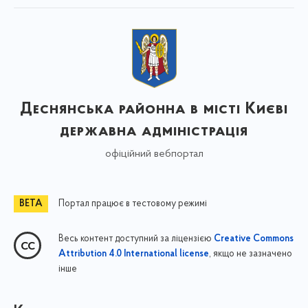
Деснянська районна в місті Києві
державна адміністрація
офіційний вебпортал
Портал працює в тестовому режимі
Весь контент доступний за ліцензією
Creative Commons
, якщо не зазначено
Attribution 4.0 International license
інше