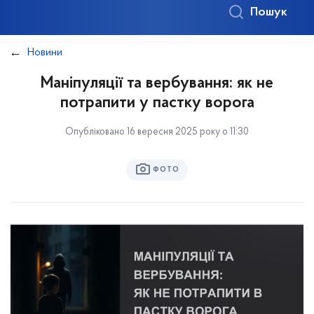
Пошук
Новини
Маніпуляції та вербування: як не
потрапити у пастку ворога
Опубліковано 16 вересня 2025 року о 11:30
ФОТО