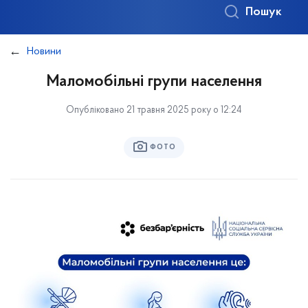
Пошук
Новини
Маломобільні групи населення
Опубліковано 21 травня 2025 року о 12:24
ФОТО