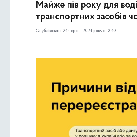
Майже пів року для воді
транспортних засобів ч
Опубліковано 24 червня 2024 року о 10:40