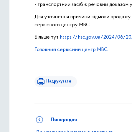
- транспортний засіб є речовим доказом у
Для уточнення причини відмови продажу 
сервісного центру МВС.
Більше тут
https://hsc.gov.ua/2024/06/20
Головний сервісний центр МВС
Надрукувати
Попередня