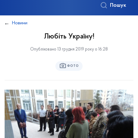
Пошук
Новини
Любіть Україну!
Опубліковано 13 грудня 2019 року о 16:28
ФОТО