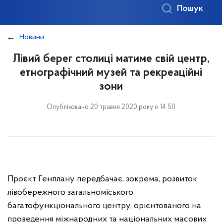
Пошук
Новини
Лівий берег столиці матиме свій центр,
етнографічний музей та рекреаційні
зони
Опубліковано 20 травня 2020 року о 14:50
Проєкт Генплану передбачає, зокрема, розвиток
лівобережного загальноміського
багатофункціонального центру, орієнтованого на
проведення міжнародних та національних масових