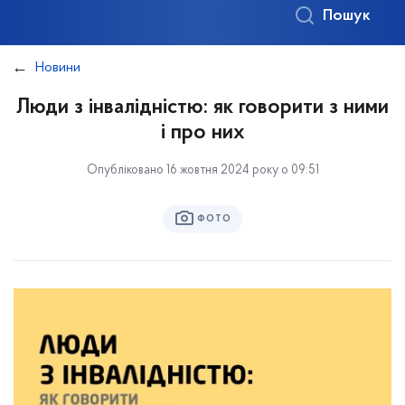
Пошук
Новини
Люди з інвалідністю: як говорити з ними
і про них
Опубліковано 16 жовтня 2024 року о 09:51
ФОТО