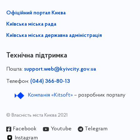
Офіційний портал Києва
Київська міська рада
Київська міська державна адміністрація
Технічна підтримка
Пошта:
support.web@kyivcity.gov.ua
Телефон:
(044) 366-80-13
Компанія «Kitsoft»
– розробник порталу
© Власність міста Києва 2021
Facebook
Youtube
Telegram
Instagram