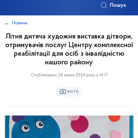
Пошук
Новини
Літня дитяча художня виставка дітвори,
отримувачів послуг Центру комплексної
реабілітації для осіб з інвалідністю
нашого району
Опубліковано 24 липня 2024 року о 14:17
ФОТО