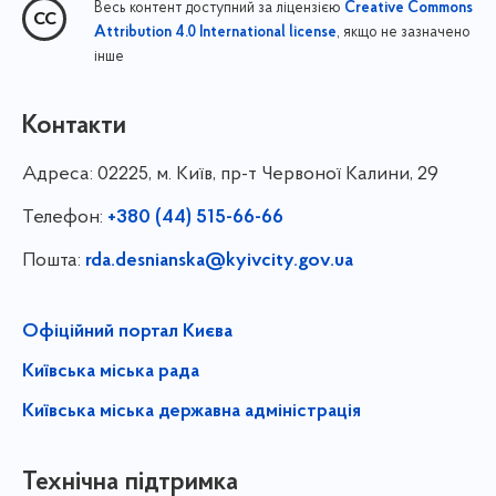
Весь контент доступний за ліцензією
Creative Commons
, якщо не зазначено
Attribution 4.0 International license
інше
Контакти
Адреса:
02225, м. Київ, пр-т Червоної Калини, 29
Телефон:
+380 (44) 515-66-66
Пошта:
rda.desnianska@kyivcity.gov.ua
Офіційний портал Києва
Київська міська рада
Київська міська державна адміністрація
Технічна підтримка