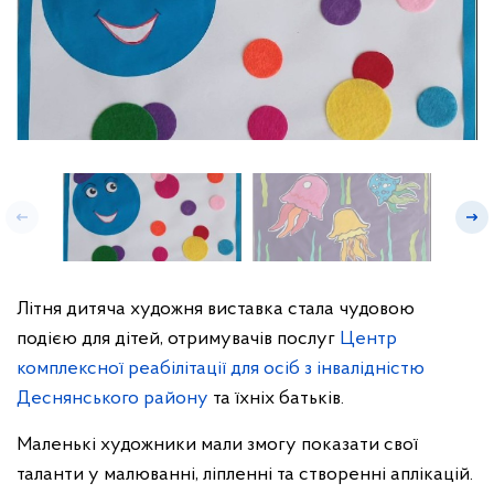
Літня дитяча художня виставка стала чудовою
подією для дітей, отримувачів послуг
Центр
комплексної реабілітації для осіб з інвалідністю
Деснянського району
та їхніх батьків.
Маленькі художники мали змогу показати свої
таланти у малюванні, ліпленні та створенні аплікацій.