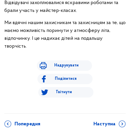
Відвідувачі захоплювалися яскравими роботами та
брали участь у майстер-класах.
Ми вдячні нашим захисникам та захисницям за те, що
маємо можливість поринути у атмосферу літа,
відпочинку. І це надихає дітей на подальшу
творчість.
Надрукувати
Поділитися
Твітнути
Попередня
Наступна