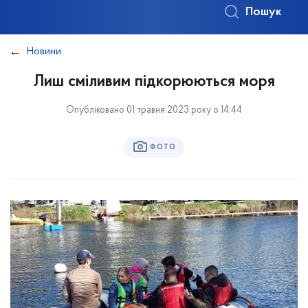
Пошук
Новини
Лиш сміливим підкорюються моря
Опубліковано 01 травня 2023 року о 14:44
ФОТО