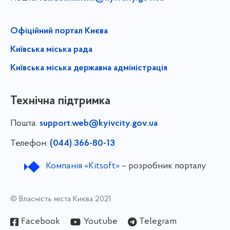
Офіційний портал Києва
Київська міська рада
Київська міська державна адміністрація
Технічна підтримка
Пошта:
support.web@kyivcity.gov.ua
Телефон:
(044) 366-80-13
Компанія «Kitsoft»
– розробник порталу
© Власність міста Києва 2021
Facebook
Youtube
Telegram