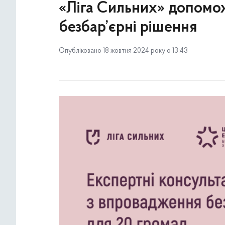
«Ліга Сильних» допомо
безбар’єрні рішення
Опубліковано 18 жовтня 2024 року о 13:43