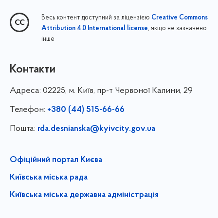
Весь контент доступний за ліцензією
Creative Commons
, якщо не зазначено
Attribution 4.0 International license
інше
Контакти
Адреса:
02225, м. Київ, пр-т Червоної Калини, 29
Телефон:
+380 (44) 515-66-66
Пошта:
rda.desnianska@kyivcity.gov.ua
Офіційний портал Києва
Київська міська рада
Київська міська державна адміністрація