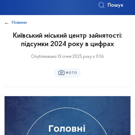
Пошук
Новини
Київський міський центр зайнятості:
підсумки 2024 року в цифрах
Опубліковано 13 січня 2025 року о 11:06
ФОТО