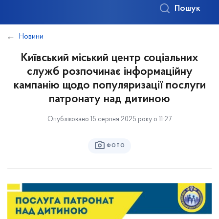
Пошук
Новини
Київський міський центр соціальних
служб розпочинає інформаційну
кампанію щодо популяризації послуги
патронату над дитиною
Опубліковано 15 серпня 2025 року о 11:27
ФОТО