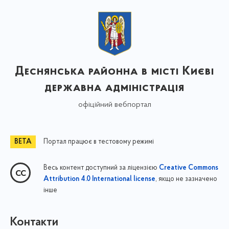
Деснянська районна в місті Києві
державна адміністрація
офіційний вебпортал
Портал працює в тестовому режимі
Весь контент доступний за ліцензією
Creative Commons
, якщо не зазначено
Attribution 4.0 International license
інше
Контакти