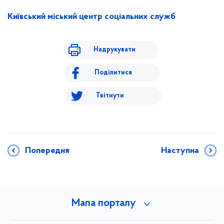
Київський міський центр соціальних служб
Надрукувати
Поділитися
Твітнути
Попередня
Наступна
Мапа порталу