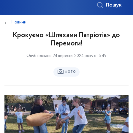
Пошук
Новини
Крокуємо «Шляхами Патріотів» до
Перемоги!
Опубліковано 24 вересня 2024 року о 15:49
ФОТО