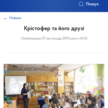
Пошук
Новини
Крістофер та його друзі
Опубліковано 07 листопада 2019 року о 14:03