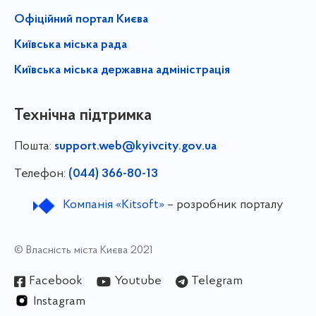
Офіційний портал Києва
Київська міська рада
Київська міська державна адміністрація
Технічна підтримка
Пошта:
support.web@kyivcity.gov.ua
Телефон:
(044) 366-80-13
Компанія «Kitsoft»
– розробник порталу
© Власність міста Києва 2021
Facebook
Youtube
Telegram
Instagram