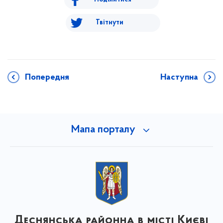
Твітнути
Попередня
Наступна
Мапа порталу
Деснянська районна в місті Києві