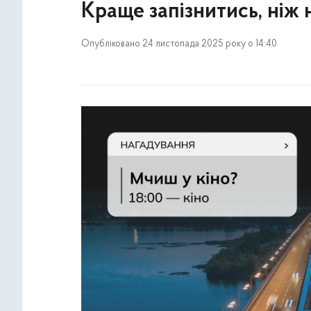
Краще запізнитись, ніж 
Опубліковано 24 листопада 2025 року о 14:40