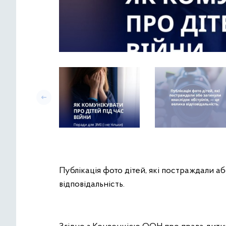
Публікація фото дітей, які постраждали аб
відповідальність.