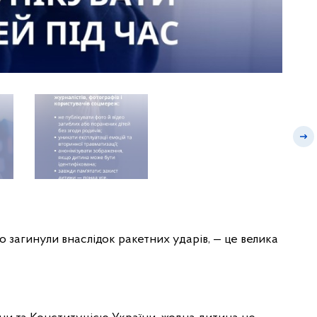
о загинули внаслідок ракетних ударів, — це велика