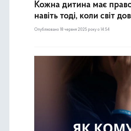
Кожна дитина має право
навіть тоді, коли світ д
Опубліковано 18 червня 2025 року о 14:54