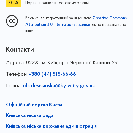
Портал працює в тестовому режимі
Весь контент доступний за ліцензією
Creative Commons
, якщо не зазначено
Attribution 4.0 International license
інше
Контакти
Адреса:
02225, м. Київ, пр-т Червоної Калини, 29
Телефон:
+380 (44) 515-66-66
Пошта:
rda.desnianska@kyivcity.gov.ua
Офіційний портал Києва
Київська міська рада
Київська міська державна адміністрація