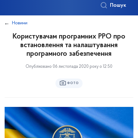
Пошук
Новини
Користувачам програмних РРО про
встановлення та налаштування
програмного забезпечення
Опубліковано 06 листопада 2020 року о 12:50
ФОТО