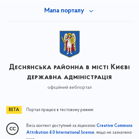
Мапа порталу
Деснянська районна в місті Києві
державна адміністрація
офіційний вебпортал
Портал працює в тестовому режимі
Весь контент доступний за ліцензією
Creative Commons
, якщо не зазначено
Attribution 4.0 International license