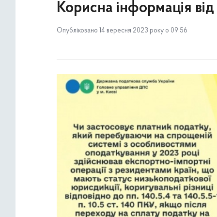
Корисна інформація від
Опубліковано 14 вересня 2023 року о 09:56