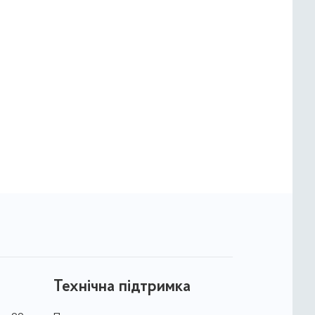
Технічна підтримка