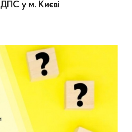
 ДПС у м. Києві