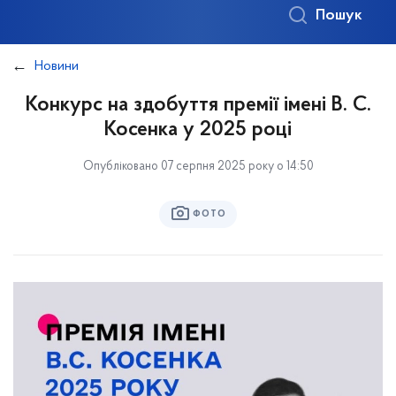
Пошук
Новини
Конкурс на здобуття премії імені В. С.
Косенка у 2025 році
Опубліковано 07 серпня 2025 року о 14:50
ФОТО