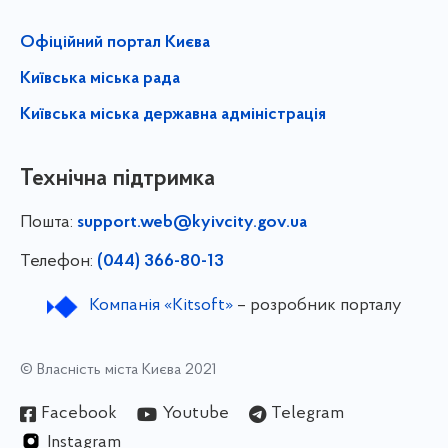
Офіційний портал Києва
Київська міська рада
Київська міська державна адміністрація
Технічна підтримка
Пошта:
support.web@kyivcity.gov.ua
Телефон:
(044) 366-80-13
Компанія «Kitsoft»
– розробник порталу
© Власність міста Києва 2021
Facebook
Youtube
Telegram
Instagram