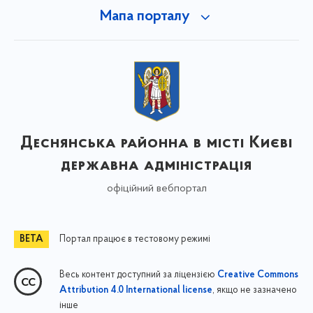
Мапа порталу
Деснянська районна в місті Києві
державна адміністрація
офіційний вебпортал
Портал працює в тестовому режимі
Весь контент доступний за ліцензією
Creative Commons
, якщо не зазначено
Attribution 4.0 International license
інше