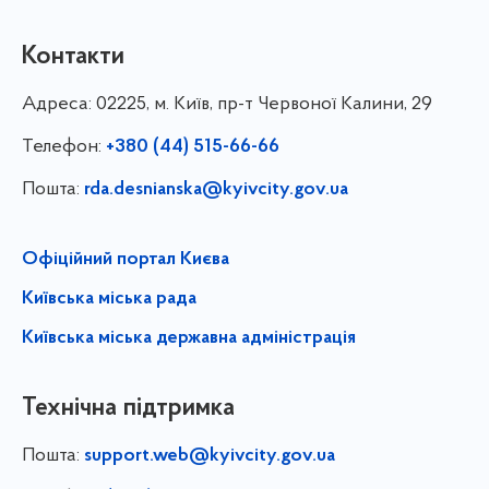
Контакти
Адреса:
02225, м. Київ, пр-т Червоної Калини, 29
Телефон:
+380 (44) 515-66-66
Пошта:
rda.desnianska@kyivcity.gov.ua
Офіційний портал Києва
Київська міська рада
Київська міська державна адміністрація
Технічна підтримка
Пошта:
support.web@kyivcity.gov.ua