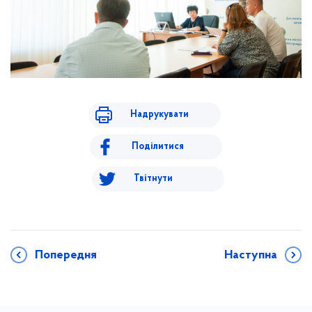
Надрукувати
Поділитися
Твітнути
Попередня
Наступна