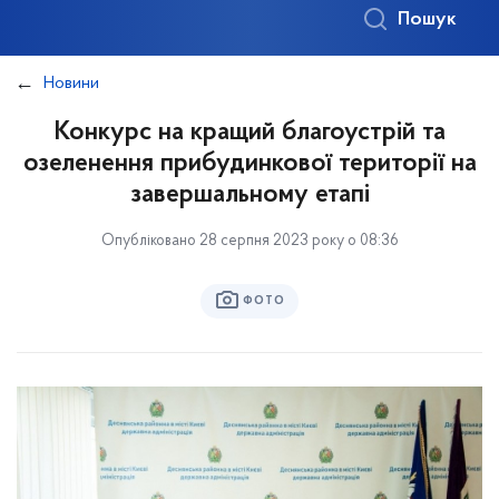
Пошук
Новини
Конкурс на кращий благоустрій та
озеленення прибудинкової території на
завершальному етапі
Опубліковано 28 серпня 2023 року о 08:36
ФОТО