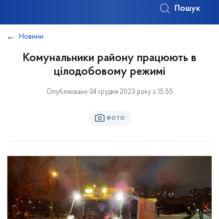
Пошук
Новини
Комунальники району працюють в
цілодобовому режимі
Опубліковано 04 грудня 2023 року о 15:55
ФОТО